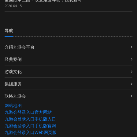
2026-04-15
导航
介绍九游会平台
经典案例
游戏文化
集团服务
联络九游会
网站地图
九游会登录入口官方网站
九游会登录入口手机版入口
九游会登录入口手机版官网
九游会登录入口Web网页版