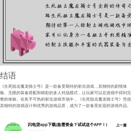
结语
《生死狙击魔龙骑士号》是一款备受期待的射击游戏，其独特的剧情体
验、无限的装备搭配和精彩的多人对战模式，让玩家可以在游戏中得到完
整的体验。在炙手可热的射击游戏市场中，《生死狙击魔龙骑士号》凭借
其独特的游戏设计和优秀的游戏品质，成为了一款备受欢迎的游戏作品。
闪电贷app下载(急需资金？试试这个APP！)
上一篇