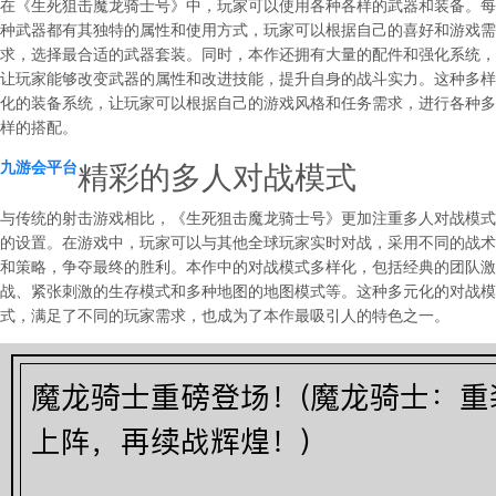
在《生死狙击魔龙骑士号》中，玩家可以使用各种各样的武器和装备。每
种武器都有其独特的属性和使用方式，玩家可以根据自己的喜好和游戏需
求，选择最合适的武器套装。同时，本作还拥有大量的配件和强化系统，
让玩家能够改变武器的属性和改进技能，提升自身的战斗实力。这种多样
化的装备系统，让玩家可以根据自己的游戏风格和任务需求，进行各种多
样的搭配。
精彩的多人对战模式
九游会平台
与传统的射击游戏相比，《生死狙击魔龙骑士号》更加注重多人对战模式
的设置。在游戏中，玩家可以与其他全球玩家实时对战，采用不同的战术
和策略，争夺最终的胜利。本作中的对战模式多样化，包括经典的团队激
战、紧张刺激的生存模式和多种地图的地图模式等。这种多元化的对战模
式，满足了不同的玩家需求，也成为了本作最吸引人的特色之一。