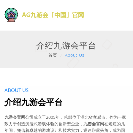
介绍九游会平台
首页
/
About Us
ABOUT US
介绍九游会平台
九游会官网
公司成立于2005年，总部位于湖北省孝感市。作为一家
致力于创造沉浸式游戏体验的创新型企业，
九游会官网
在短短的几
年间，凭借着卓越的游戏设计和技术实力，迅速崭露头角，成为国