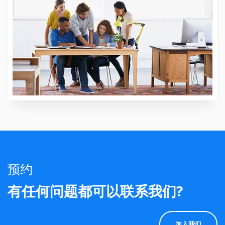
预约
有任何问题都可以联系我们?
加入我们