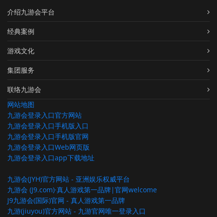
介绍九游会平台
经典案例
游戏文化
集团服务
联络九游会
网站地图
九游会登录入口官方网站
九游会登录入口手机版入口
九游会登录入口手机版官网
九游会登录入口Web网页版
九游会登录入口app下载地址
九游会(JYH)官方网站 - 亚洲娱乐权威平台
九游会 (J9.com)·真人游戏第一品牌|官网welcome
J9九游会(国际)官网 - 真人游戏第一品牌
九游(jiuyou)官方网站 - 九游官网唯一登录入口