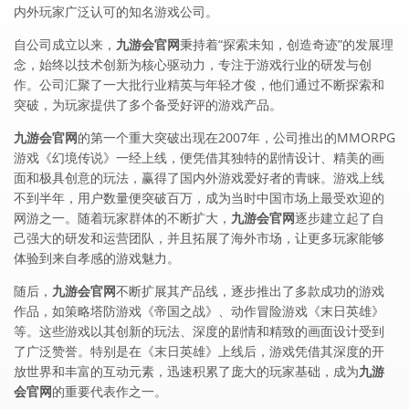
内外玩家广泛认可的知名游戏公司。
自公司成立以来，
九游会官网
秉持着“探索未知，创造奇迹”的发展理
念，始终以技术创新为核心驱动力，专注于游戏行业的研发与创
作。公司汇聚了一大批行业精英与年轻才俊，他们通过不断探索和
突破，为玩家提供了多个备受好评的游戏产品。
九游会官网
的第一个重大突破出现在2007年，公司推出的MMORPG
游戏《幻境传说》一经上线，便凭借其独特的剧情设计、精美的画
面和极具创意的玩法，赢得了国内外游戏爱好者的青睐。游戏上线
不到半年，用户数量便突破百万，成为当时中国市场上最受欢迎的
网游之一。随着玩家群体的不断扩大，
九游会官网
逐步建立起了自
己强大的研发和运营团队，并且拓展了海外市场，让更多玩家能够
体验到来自孝感的游戏魅力。
随后，
九游会官网
不断扩展其产品线，逐步推出了多款成功的游戏
作品，如策略塔防游戏《帝国之战》、动作冒险游戏《末日英雄》
等。这些游戏以其创新的玩法、深度的剧情和精致的画面设计受到
了广泛赞誉。特别是在《末日英雄》上线后，游戏凭借其深度的开
放世界和丰富的互动元素，迅速积累了庞大的玩家基础，成为
九游
会官网
的重要代表作之一。