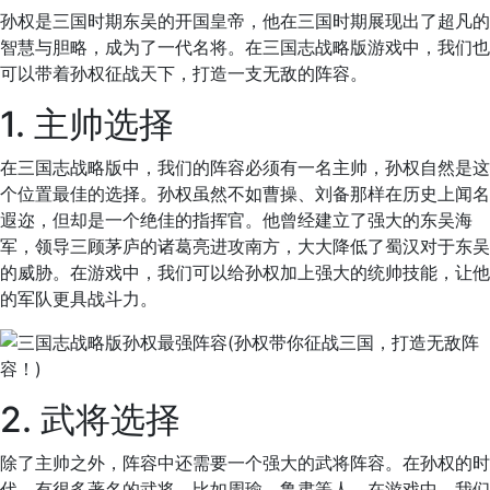
孙权是三国时期东吴的开国皇帝，他在三国时期展现出了超凡的
智慧与胆略，成为了一代名将。在三国志战略版游戏中，我们也
可以带着孙权征战天下，打造一支无敌的阵容。
1. 主帅选择
在三国志战略版中，我们的阵容必须有一名主帅，孙权自然是这
个位置最佳的选择。孙权虽然不如曹操、刘备那样在历史上闻名
遐迩，但却是一个绝佳的指挥官。他曾经建立了强大的东吴海
军，领导三顾茅庐的诸葛亮进攻南方，大大降低了蜀汉对于东吴
的威胁。在游戏中，我们可以给孙权加上强大的统帅技能，让他
的军队更具战斗力。
2. 武将选择
除了主帅之外，阵容中还需要一个强大的武将阵容。在孙权的时
代，有很多著名的武将，比如周瑜、鲁肃等人。在游戏中，我们