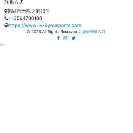
联系方式
芜湖市元殊之涧18号
+13594780188
https://www.liv-9yousports.com
© 2026 All Rights Reserved
九游会登录入口
.