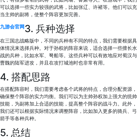
可以选择一些实力较强的武将，比如张辽、许褚等。他们可以充
当主帅的副将，使整个阵容更加完善。
3. 兵种选择
九游会官网
在三国志战略版中，不同的兵种有不同的特点，我们需要根据具
体情况来选择兵种。对于孙权的阵容来说，适合选择一些擅长水
战的兵种，比如水军、弩船等。这些兵种可以有效地应对蜀汉与
曹魏的陆军进攻，并且在攻打城池时也非常有用。
4. 搭配思路
在搭配阵容时，我们需要考虑各个武将的特点，合理分配资源，
确保整个阵容的实力均衡。我们可以为主帅孙权加上强大的统帅
技能，为副将加上合适的技能，提高整个阵容的战斗力。此外，
我们还可以根据实际情况来调整阵容，比如加入更多的骑兵、弓
箭手等各种兵种。
5. 总结